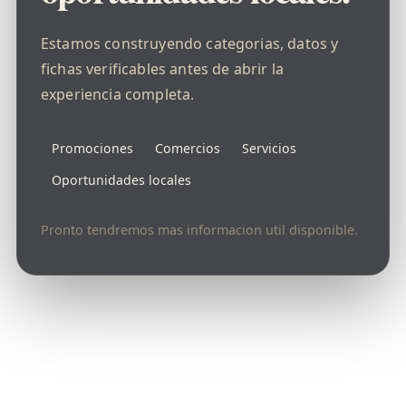
Estamos construyendo categorias, datos y
fichas verificables antes de abrir la
experiencia completa.
Promociones
Comercios
Servicios
Oportunidades locales
Pronto tendremos mas informacion util disponible.